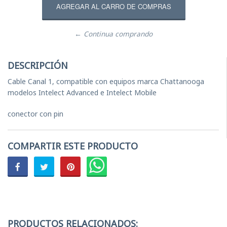
← Continua comprando
DESCRIPCIÓN
Cable Canal 1, compatible con equipos marca Chattanooga
modelos Intelect Advanced e Intelect Mobile
conector con pin
COMPARTIR ESTE PRODUCTO
PRODUCTOS RELACIONADOS: