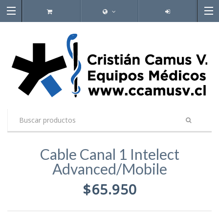
Cable Canal 1 Intelect
Advanced/Mobile
$65.950