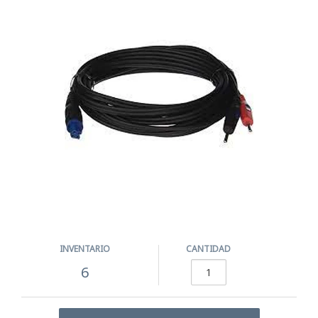
INVENTARIO
CANTIDAD
6