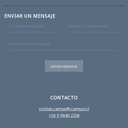
ENVIAR UN MENSAJE
CONTACTO
cristian.camus@ccamusv.cl
+56 9 9840 2206