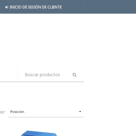
INICIO DE SESIÓN DE CLIENTE
or: