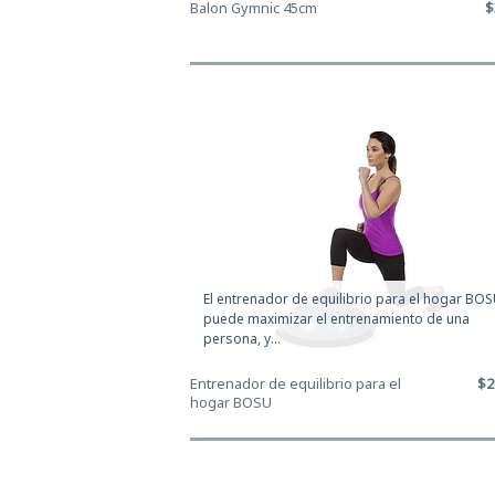
Balon Gymnic 45cm
$
El entrenador de equilibrio para el hogar BO
puede maximizar el entrenamiento de una
persona, y...
Entrenador de equilibrio para el
$2
hogar BOSU