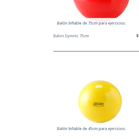
Balón Inflable de 75cm para ejercicios.
Balon Gymnic 75cm
$
Balón Inflable de 45cm para ejercicios.