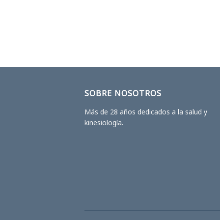
SOBRE NOSOTROS
Más de 28 años dedicados a la salud y
kinesiología.