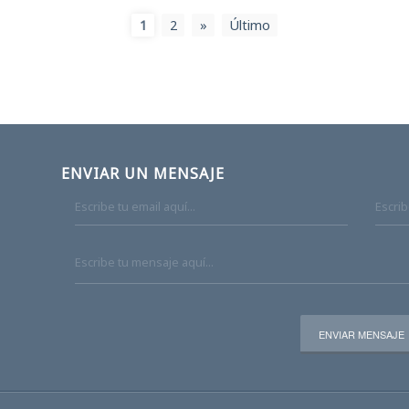
1
2
»
Último
ENVIAR UN MENSAJE