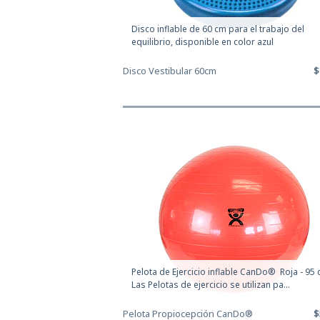
Disco inflable de 60 cm para el trabajo del
equilibrio, disponible en color azul
Disco Vestibular 60cm
$
Pelota de Ejercicio inflable CanDo® Roja - 95
Las Pelotas de ejercicio se utilizan pa...
Pelota Propiocepción CanDo®
$