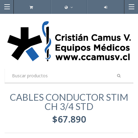
CABLES CONDUCTOR STIM
CH 3/4 STD
$67.890