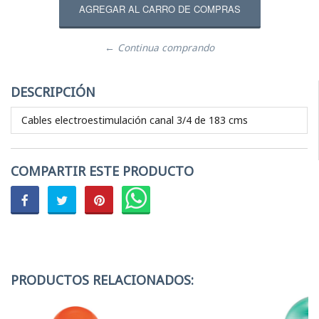
← Continua comprando
DESCRIPCIÓN
Cables electroestimulación canal 3/4 de 183 cms
COMPARTIR ESTE PRODUCTO
PRODUCTOS RELACIONADOS: