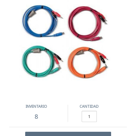
INVENTARIO
CANTIDAD
8