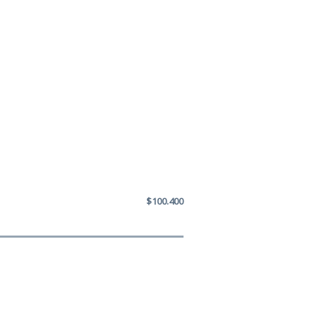
$100.400