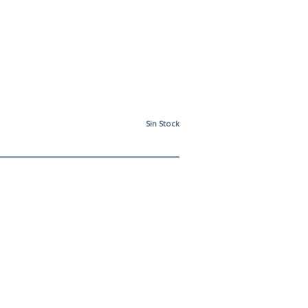
Sin Stock