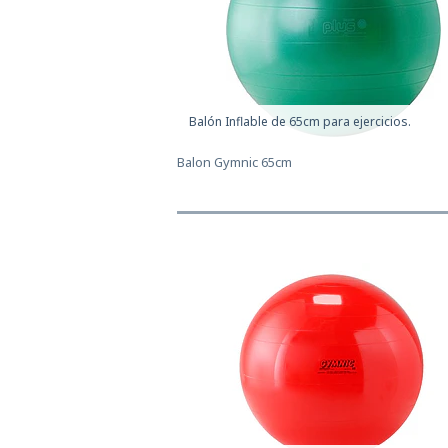
Balón Inflable de 65cm para ejercicios.
Balon Gymnic 65cm