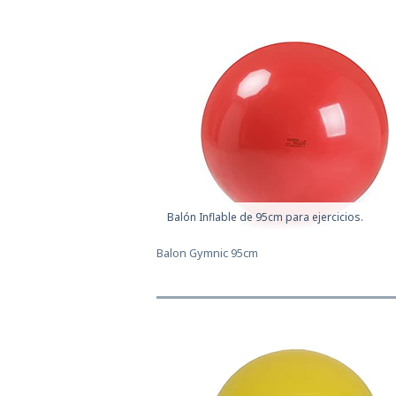
Balón Inflable de 95cm para ejercicios.
Balon Gymnic 95cm