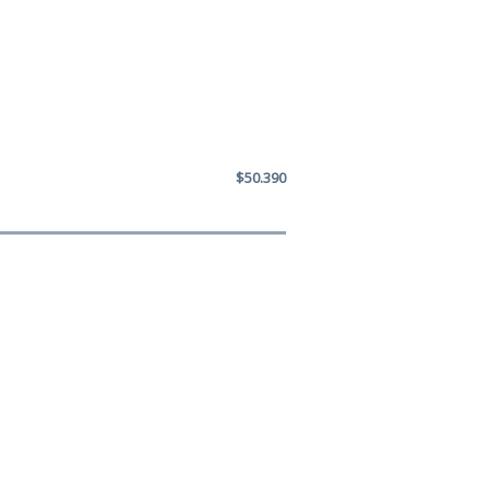
$50.390