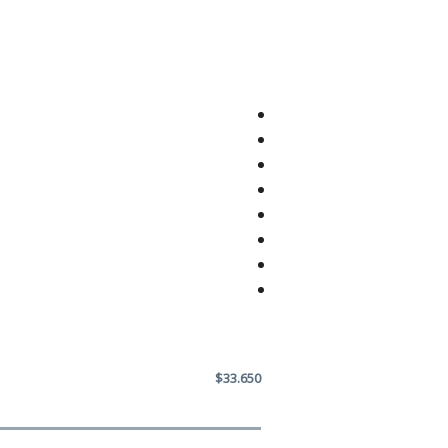
$33.650