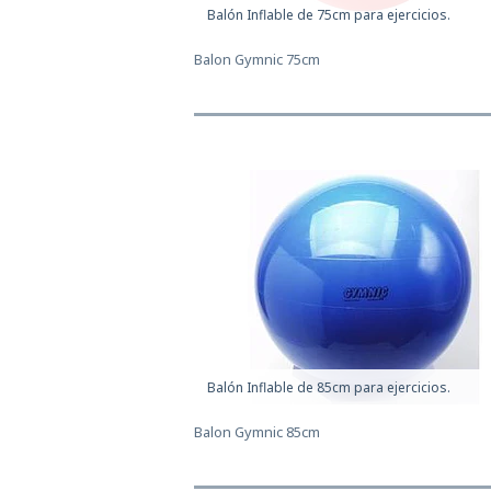
Balón Inflable de 75cm para ejercicios.
Balon Gymnic 75cm
Balón Inflable de 85cm para ejercicios.
Balon Gymnic 85cm