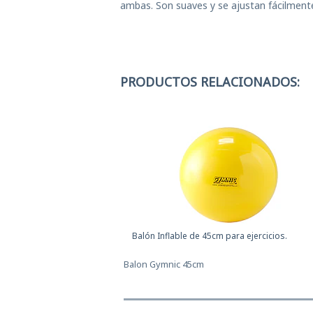
ambas. Son suaves y se ajustan fácilmente
PRODUCTOS RELACIONADOS:
Balón Inflable de 45cm para ejercicios.
Balon Gymnic 45cm