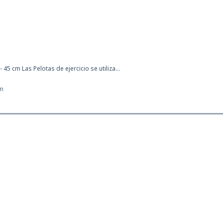
45 cm Las Pelotas de ejercicio se utiliza...
cm