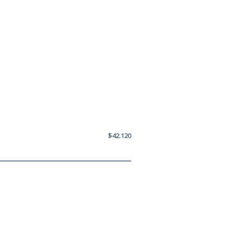
$42.120