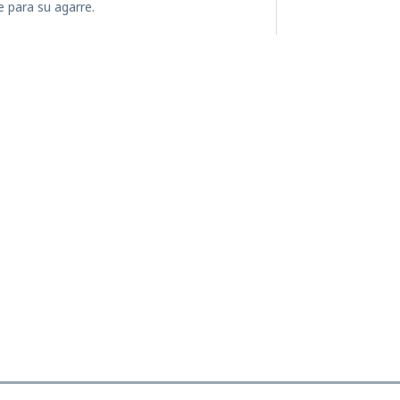
 para su agarre.