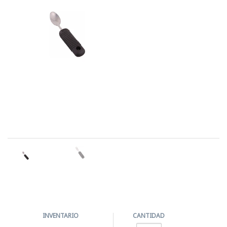
INVENTARIO
CANTIDAD