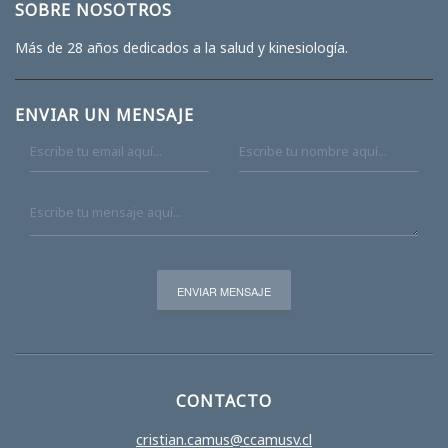
SOBRE NOSOTROS
Más de 28 años dedicados a la salud y kinesiología.
ENVIAR UN MENSAJE
CONTACTO
cristian.camus@ccamusv.cl