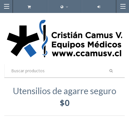
Utensilios de agarre seguro
$0