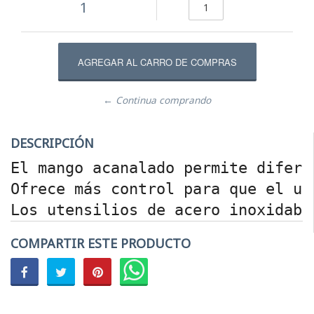
1
← Continua comprando
DESCRIPCIÓN
El mango acanalado permite difere
Ofrece más control para que el ut
Los utensilios de acero inoxidabl
COMPARTIR ESTE PRODUCTO