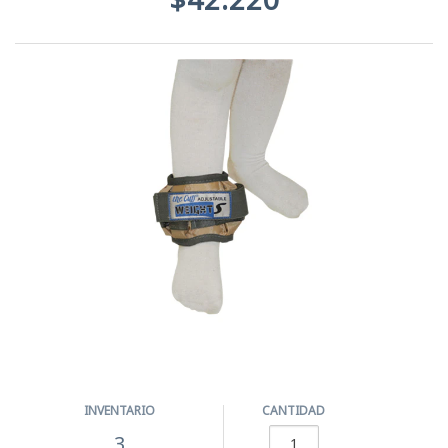
INVENTARIO
CANTIDAD
3