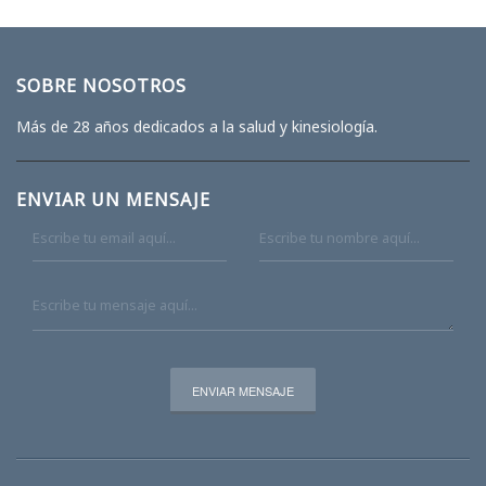
SOBRE NOSOTROS
Más de 28 años dedicados a la salud y kinesiología.
ENVIAR UN MENSAJE