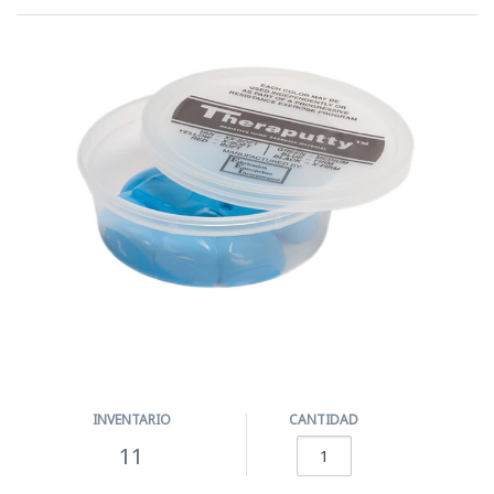
INVENTARIO
CANTIDAD
11