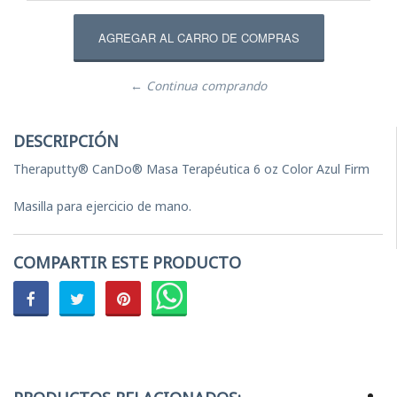
← Continua comprando
DESCRIPCIÓN
Theraputty® CanDo® Masa Terapéutica 6 oz Color Azul Firm
Masilla para ejercicio de mano.
COMPARTIR ESTE PRODUCTO