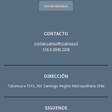
CONTACTO
cristian.camus@ccamusv.cl
+56 9 9840 2206
DIRECCIÓN
Tabancura 1515, 301 Santiago Región Metropolitana Chile
SIGUENOS