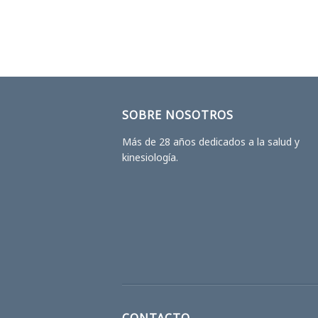
SOBRE NOSOTROS
Más de 28 años dedicados a la salud y
kinesiología.