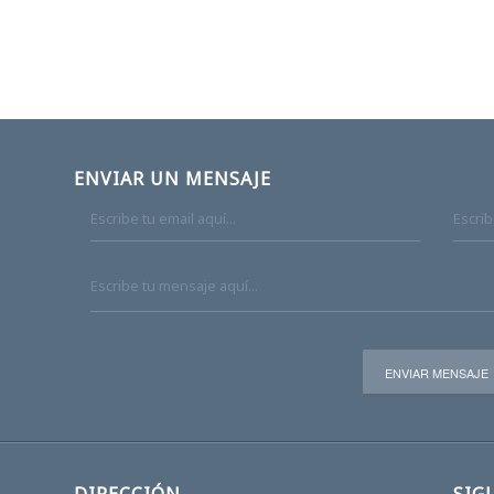
ENVIAR UN MENSAJE