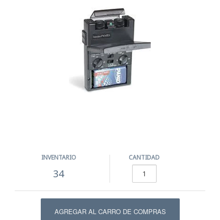
INVENTARIO
CANTIDAD
34