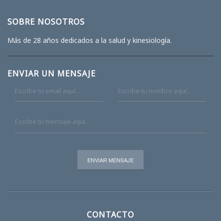
SOBRE NOSOTROS
Más de 28 años dedicados a la salud y kinesiología.
ENVIAR UN MENSAJE
CONTACTO