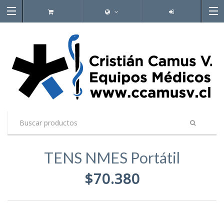
TENS NMES Portátil
$70.380