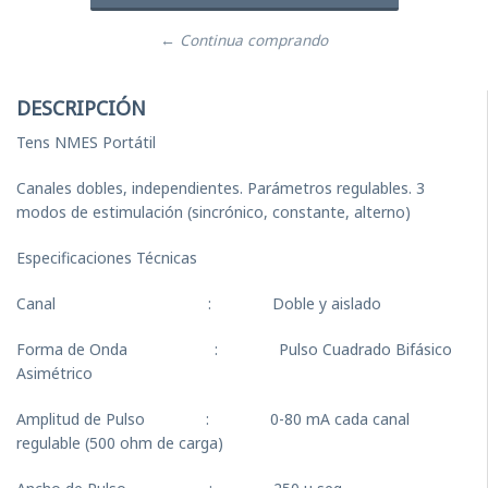
← Continua comprando
DESCRIPCIÓN
Tens NMES Portátil
Canales dobles, independientes. Parámetros regulables. 3
modos de estimulación (sincrónico, constante, alterno)
Especificaciones Técnicas
Canal : Doble y aislado
Forma de Onda : Pulso Cuadrado Bifásico
Asimétrico
Amplitud de Pulso : 0-80 mA cada canal
regulable (500 ohm de carga)