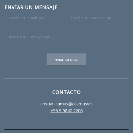
ENVIAR UN MENSAJE
CONTACTO
cristian.camus@ccamusv.cl
+56 9 9840 2206