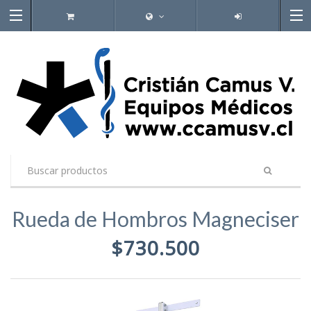
Rueda de Hombros Magneciser
$730.500