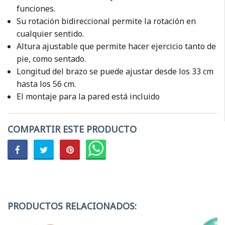
funciones.
Su rotación bidireccional permite la rotación en
cualquier sentido.
Altura ajustable que permite hacer ejercicio tanto de
pie, como sentado.
Longitud del brazo se puede ajustar desde los 33 cm
hasta los 56 cm.
El montaje para la pared está incluido
COMPARTIR ESTE PRODUCTO
PRODUCTOS RELACIONADOS: