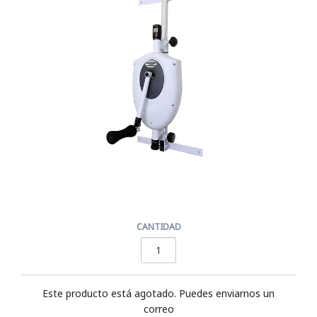
CANTIDAD
Este producto está agotado. Puedes enviarnos un
correo