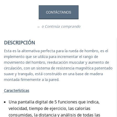
CONTÁCTANOS
← o Continúa comprando
DESCRIPCIÓN
Esta es la alternativa perfecta para la rueda de hombro, es el
implemento que se utiliza para incrementar el rango de
movimiento del hombro, reeducación muscular y aumento de
circulación, con un sistema de resistencia magnética patentado
suave y tranquilo, está construido en una base de madera
montada firmemente a la pared.
Características
Una pantalla digital de 5 funciones que indica,
velocidad, tiempo de ejercicio, las calorías
consumidas, la distancia y análisis de todas las