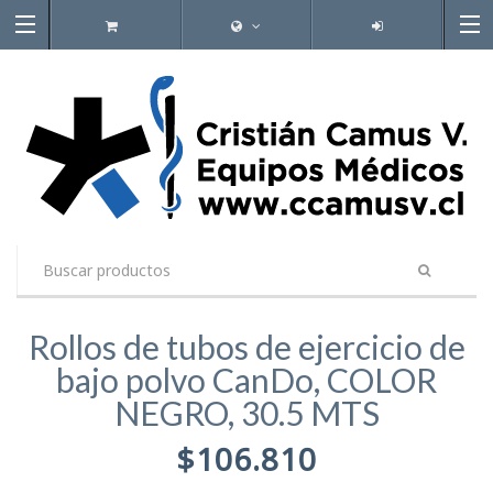
Rollos de tubos de ejercicio de
bajo polvo CanDo, COLOR
NEGRO, 30.5 MTS
$106.810