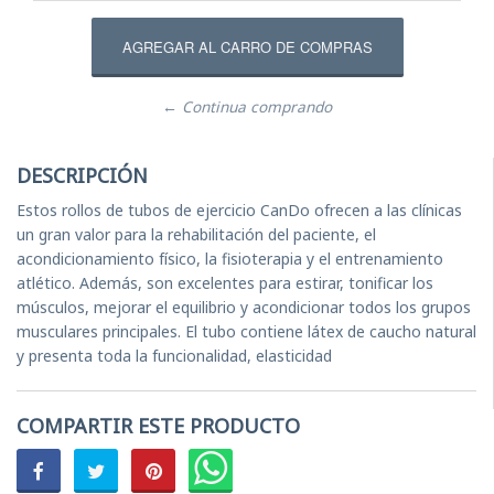
← Continua comprando
DESCRIPCIÓN
Estos rollos de tubos de ejercicio CanDo ofrecen a las clínicas
un gran valor para la rehabilitación del paciente, el
acondicionamiento físico, la fisioterapia y el entrenamiento
atlético. Además, son excelentes para estirar, tonificar los
músculos, mejorar el equilibrio y acondicionar todos los grupos
musculares principales. El tubo contiene látex de caucho natural
y presenta toda la funcionalidad, elasticidad
COMPARTIR ESTE PRODUCTO