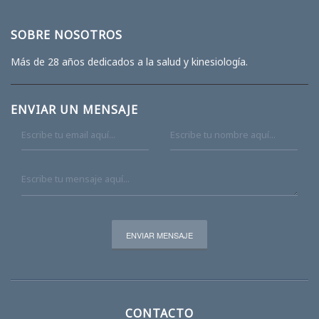
SOBRE NOSOTROS
Más de 28 años dedicados a la salud y kinesiología.
ENVIAR UN MENSAJE
CONTACTO