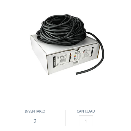
INVENTARIO
CANTIDAD
2