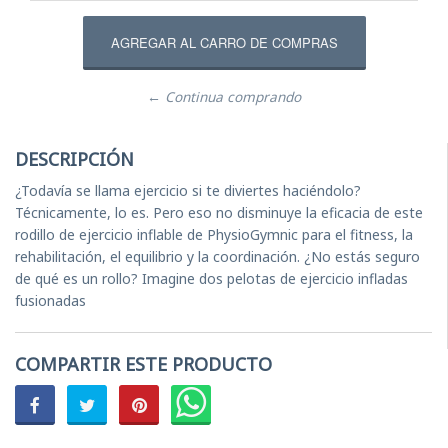
← Continua comprando
DESCRIPCIÓN
¿Todavía se llama ejercicio si te diviertes haciéndolo?
Técnicamente, lo es. Pero eso no disminuye la eficacia de este
rodillo de ejercicio inflable de PhysioGymnic para el fitness, la
rehabilitación, el equilibrio y la coordinación. ¿No estás seguro
de qué es un rollo? Imagine dos pelotas de ejercicio infladas
fusionadas
COMPARTIR ESTE PRODUCTO