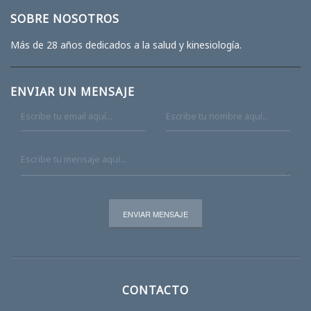
SOBRE NOSOTROS
Más de 28 años dedicados a la salud y kinesiología.
ENVIAR UN MENSAJE
CONTACTO