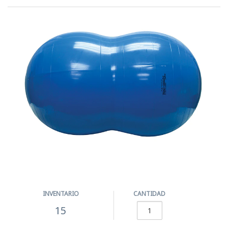
INVENTARIO
CANTIDAD
15