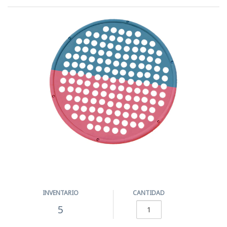
INVENTARIO
CANTIDAD
5