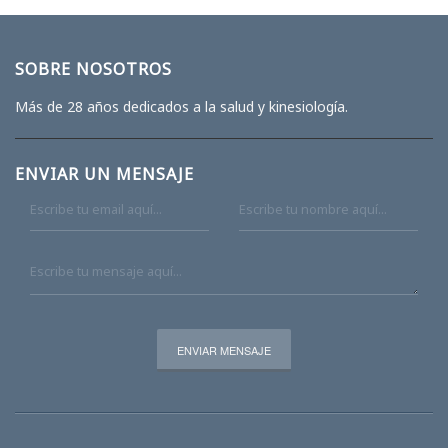
SOBRE NOSOTROS
Más de 28 años dedicados a la salud y kinesiología.
ENVIAR UN MENSAJE