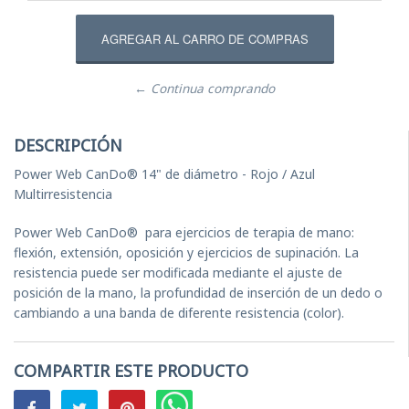
← Continua comprando
DESCRIPCIÓN
Power Web CanDo® 14" de diámetro - Rojo / Azul
Multirresistencia
Power Web CanDo® para ejercicios de terapia de mano:
flexión, extensión, oposición y ejercicios de supinación. La
resistencia puede ser modificada mediante el ajuste de
posición de la mano, la profundidad de inserción de un dedo o
cambiando a una banda de diferente resistencia (color).
COMPARTIR ESTE PRODUCTO