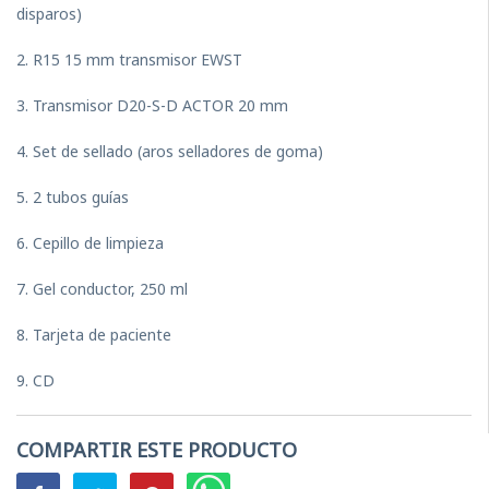
disparos)
2. R15 15 mm transmisor EWST
3. Transmisor D20-S-D ACTOR 20 mm
4. Set de sellado (aros selladores de goma)
5. 2 tubos guías
6. Cepillo de limpieza
7. Gel conductor, 250 ml
8. Tarjeta de paciente
9. CD
COMPARTIR ESTE PRODUCTO