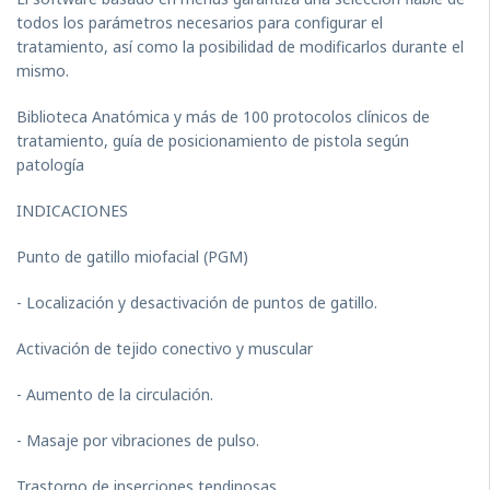
todos los parámetros necesarios para configurar el
tratamiento, así como la posibilidad de modificarlos durante el
mismo.
Biblioteca Anatómica y más de 100 protocolos clínicos de
tratamiento, guía de posicionamiento de pistola según
patología
INDICACIONES
Punto de gatillo miofacial (PGM)
- Localización y desactivación de puntos de gatillo.
Activación de tejido conectivo y muscular
- Aumento de la circulación.
- Masaje por vibraciones de pulso.
Trastorno de inserciones tendinosas