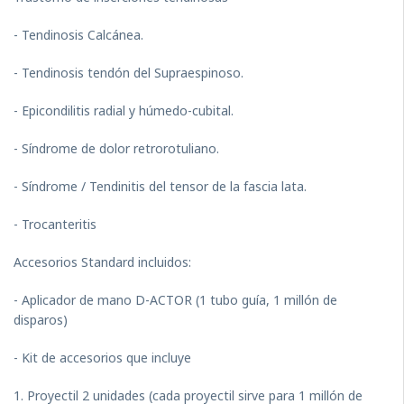
- Tendinosis Calcánea.
- Tendinosis tendón del Supraespinoso.
- Epicondilitis radial y húmedo-cubital.
- Síndrome de dolor retrorotuliano.
- Síndrome / Tendinitis del tensor de la fascia lata.
- Trocanteritis
Accesorios Standard incluidos:
- Aplicador de mano D-ACTOR (1 tubo guía, 1 millón de
disparos)
- Kit de accesorios que incluye
1. Proyectil 2 unidades (cada proyectil sirve para 1 millón de