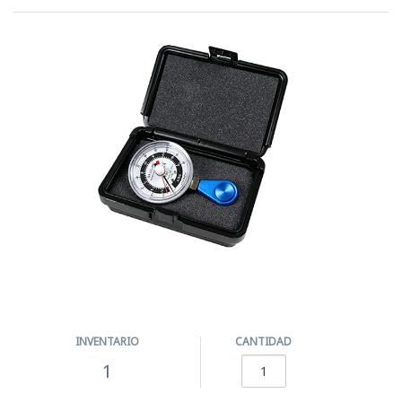
INVENTARIO
CANTIDAD
1