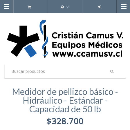
Medidor de pellizco básico -
Hidráulico - Estándar -
Capacidad de 50 lb
$328.700