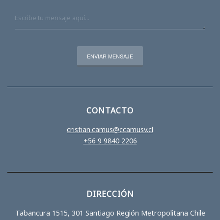
CONTACTO
cristian.camus@ccamusv.cl
+56 9 9840 2206
DIRECCIÓN
Tabancura 1515, 301 Santiago Región Metropolitana Chile