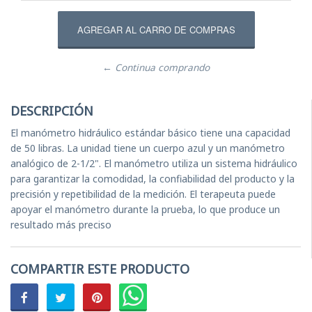
← Continua comprando
DESCRIPCIÓN
El manómetro hidráulico estándar básico tiene una capacidad
de 50 libras. La unidad tiene un cuerpo azul y un manómetro
analógico de 2-1/2". El manómetro utiliza un sistema hidráulico
para garantizar la comodidad, la confiabilidad del producto y la
precisión y repetibilidad de la medición. El terapeuta puede
apoyar el manómetro durante la prueba, lo que produce un
resultado más preciso
COMPARTIR ESTE PRODUCTO