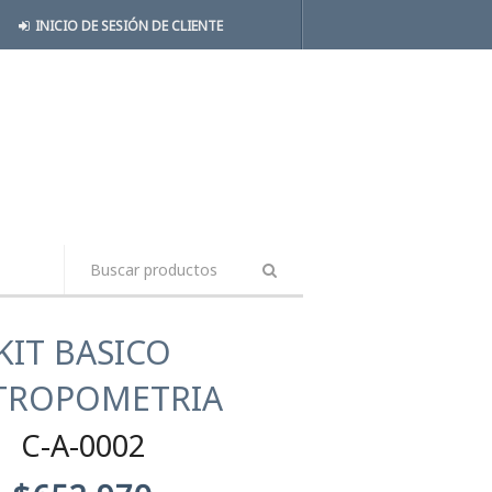
INICIO DE SESIÓN DE CLIENTE
KIT BASICO
TROPOMETRIA
C-A-0002