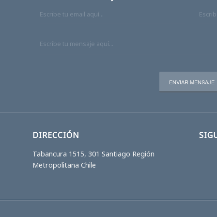
DIRECCIÓN
SIG
Tabancura 1515, 301 Santiago Región
Metropolitana Chile