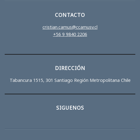
CONTACTO
cristian.camus@ccamusv.cl
+56 9 9840 2206
DIRECCIÓN
Tabancura 1515, 301 Santiago Región Metropolitana Chile
SIGUENOS