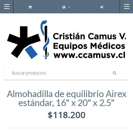
Almohadilla de equilibrio Airex
estándar, 16" x 20" x 2.5"
$118.200