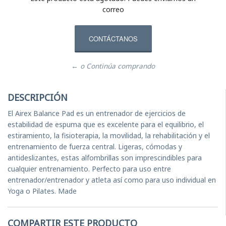
correo
CONTÁCTANOS
← o Continúa comprando
DESCRIPCIÓN
El Airex Balance Pad es un entrenador de ejercicios de
estabilidad de espuma que es excelente para el equilibrio, el
estiramiento, la fisioterapia, la movilidad, la rehabilitación y el
entrenamiento de fuerza central. Ligeras, cómodas y
antideslizantes, estas alfombrillas son imprescindibles para
cualquier entrenamiento. Perfecto para uso entre
entrenador/entrenador y atleta así como para uso individual en
Yoga o Pilates. Made
COMPARTIR ESTE PRODUCTO