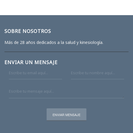
SOBRE NOSOTROS
Más de 28 años dedicados a la salud y kinesiología.
ENVIAR UN MENSAJE