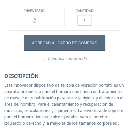
INVENTARIO
CANTIDAD
2
← Continua comprando
DESCRIPCIÓN
Este innovador dispositivo de terapia de vibración portátil es un
aparato ortopédico para el hombro que brinda un tratamiento
de masaje de rehabilitación para aliviar la rigidez y el dolor en el
área del hombro. Para el calentamiento y recuperación de
músculos, articulaciones y ligamentos. La envoltura de soporte
para el hombro tiene un calce ajustable para el hombro
izquierdo o derecho y la mayoría de los tamaños corporales .