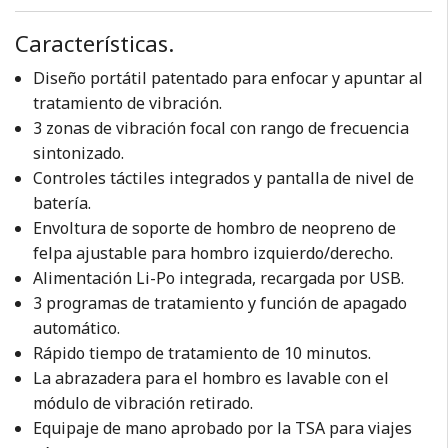
Características.
Diseño portátil patentado para enfocar y apuntar al
tratamiento de vibración.
3 zonas de vibración focal con rango de frecuencia
sintonizado.
Controles táctiles integrados y pantalla de nivel de
batería.
Envoltura de soporte de hombro de neopreno de
felpa ajustable para hombro izquierdo/derecho.
Alimentación Li-Po integrada, recargada por USB.
3 programas de tratamiento y función de apagado
automático.
Rápido tiempo de tratamiento de 10 minutos.
La abrazadera para el hombro es lavable con el
módulo de vibración retirado.
Equipaje de mano aprobado por la TSA para viajes