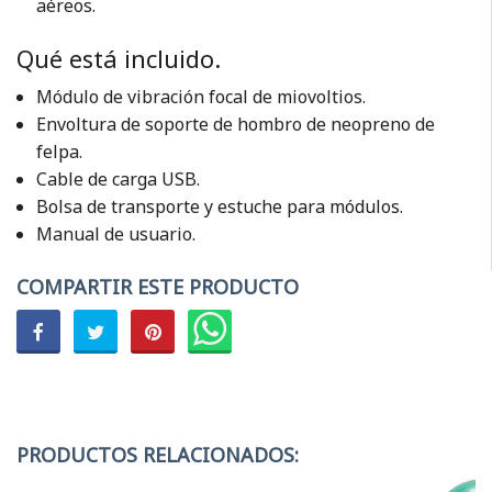
aéreos.
Qué está incluido.
Módulo de vibración focal de miovoltios.
Envoltura de soporte de hombro de neopreno de
felpa.
Cable de carga USB.
Bolsa de transporte y estuche para módulos.
Manual de usuario.
COMPARTIR ESTE PRODUCTO
PRODUCTOS RELACIONADOS: