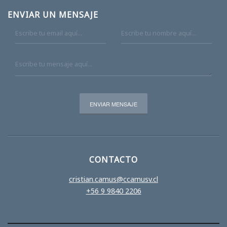
ENVIAR UN MENSAJE
CONTACTO
cristian.camus@ccamusv.cl
+56 9 9840 2206