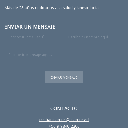
Más de 28 años dedicados a la salud y kinesiología.
ENVIAR UN MENSAJE
CONTACTO
cristian.camus@ccamusv.cl
+56 9 9840 2206