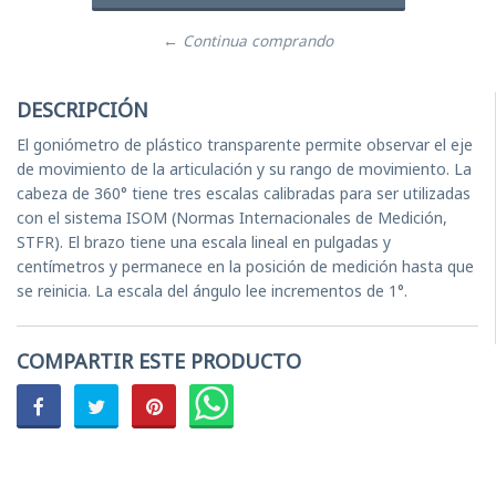
← Continua comprando
DESCRIPCIÓN
El goniómetro de plástico transparente permite observar el eje
de movimiento de la articulación y su rango de movimiento. La
cabeza de 360° tiene tres escalas calibradas para ser utilizadas
con el sistema ISOM (Normas Internacionales de Medición,
STFR). El brazo tiene una escala lineal en pulgadas y
centímetros y permanece en la posición de medición hasta que
se reinicia. La escala del ángulo lee incrementos de 1°.
COMPARTIR ESTE PRODUCTO