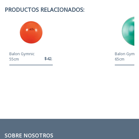
PRODUCTOS RELACIONADOS:
Balon Gymnic
Balon Gymni
$42.120
55cm
65cm
SOBRE NOSOTROS