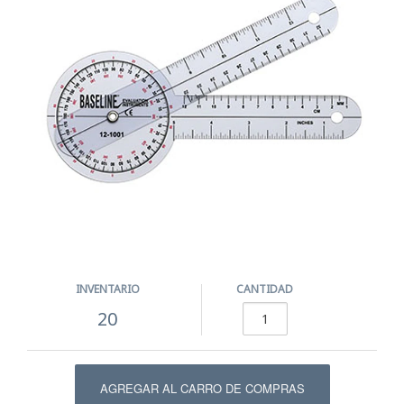
INVENTARIO
CANTIDAD
20