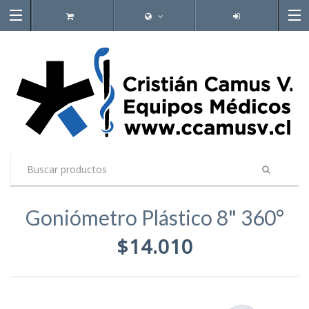
Goniómetro Plástico 8" 360°
$14.010