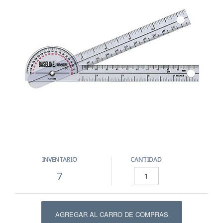
INVENTARIO
CANTIDAD
7