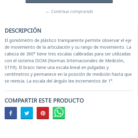
← Continua comprando
DESCRIPCIÓN
El goniómetro de plástico transparente permite observar el eje
de movimiento de la articulación y su rango de movimiento. La
cabeza de 360° tiene tres escalas calibradas para ser utilizadas
con el sistema ISOM (Normas Internacionales de Medición,
STFR). El brazo tiene una escala lineal en pulgadas y
centímetros y permanece en la posición de medición hasta que
se reinicia. La escala del ángulo lee incrementos de 1°.
COMPARTIR ESTE PRODUCTO