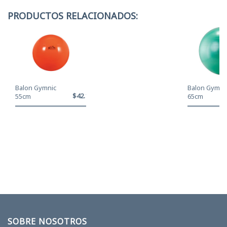
PRODUCTOS RELACIONADOS:
Balon Gymnic
Balon Gymni
$42.120
55cm
65cm
SOBRE NOSOTROS