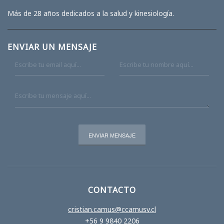
Más de 28 años dedicados a la salud y kinesiología.
ENVIAR UN MENSAJE
CONTACTO
cristian.camus@ccamusv.cl
+56 9 9840 2206