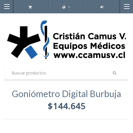
Goniómetro Digital Burbuja
$144.645