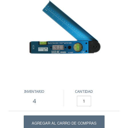
INVENTARIO
CANTIDAD
4