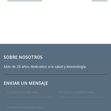
SOBRE NOSOTROS
Más de 28 años dedicados a la salud y kinesiología.
ENVIAR UN MENSAJE