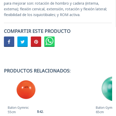
para mejorar son: rotación de hombro y cadera (interna,
externa); flexión cervical, extensión, rotación y flexión lateral;
flexibilidad de los isquiotibiales; y ROM activa.
COMPARTIR ESTE PRODUCTO
PRODUCTOS RELACIONADOS:
Balon Gymnic
Balon Gymni
$42.120
55cm
65cm