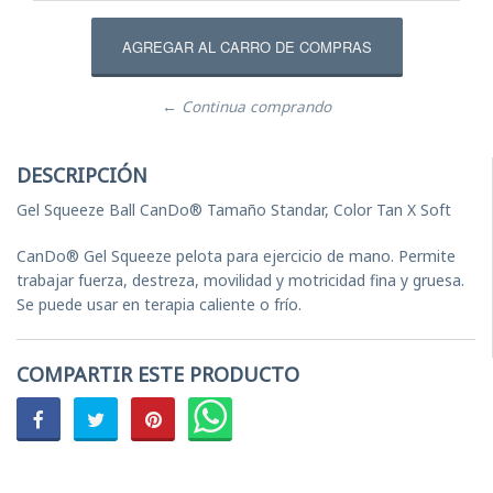
← Continua comprando
DESCRIPCIÓN
Gel Squeeze Ball CanDo® Tamaño Standar, Color Tan X Soft
CanDo® Gel Squeeze pelota para ejercicio de mano. Permite
trabajar fuerza, destreza, movilidad y motricidad fina y gruesa.
Se puede usar en terapia caliente o frío.
COMPARTIR ESTE PRODUCTO