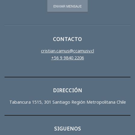
CONTACTO
cristian.camus@ccamusv.cl
+56 9 9840 2206
DIRECCIÓN
Tabancura 1515, 301 Santiago Región Metropolitana Chile
SIGUENOS