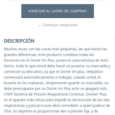
← Continua comprando
DESCRIPCIÓN
Muchas veces son las cosas más pequeñas, las que hacen las
grandes diferencias, este producto combina todas las
funciones en el Dornir tm Plus, posee la característica de Auto
Sence, todo lo que usted debe hacer es ponerse su mascarilla y
comenzar su descanso; ya que el Dornir tm plus, telepático
comenzará automáticamente a trabajar, cuando usted se
levante en las mañanas, simplemente guarde su mascarilla, no
debe preocuparse por su Dornir tm Plus este se apagará solo.
CPAP Sistema de Presión Respiratoria Continua, Dornier Plus,
es el aparato más eficaz para impedir la obstrucción de las vías
respiratorias y para procurar alivio inmediato a quien padece de
OSA. Su objetivo es proporcionar aire a presión fija, y de