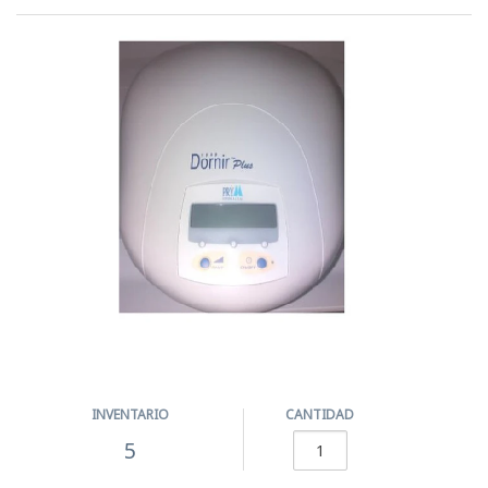
INVENTARIO
CANTIDAD
5