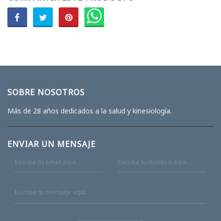
SOBRE NOSOTROS
Más de 28 años dedicados a la salud y kinesiología.
ENVIAR UN MENSAJE