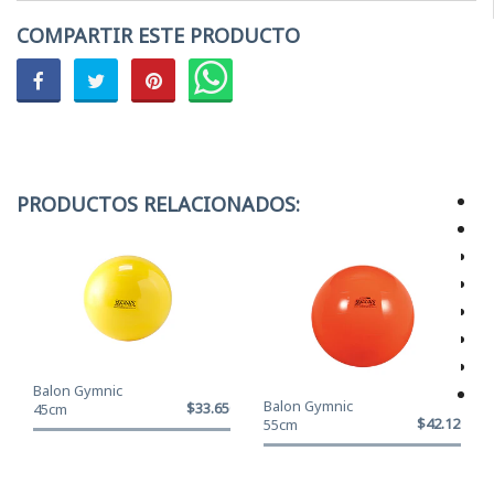
COMPARTIR ESTE PRODUCTO
PRODUCTOS RELACIONADOS:
Balon Gymnic
Balon Gymnic
$33.650
45cm
$42.120
55cm