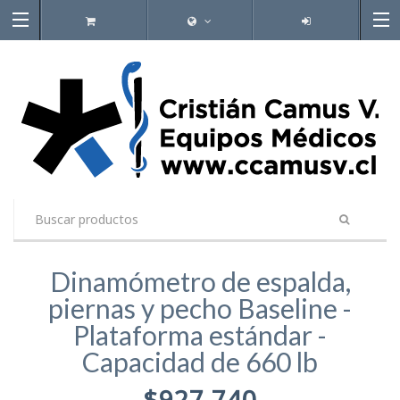
Dinamómetro de espalda,
piernas y pecho Baseline -
Plataforma estándar -
Capacidad de 660 lb
$927.740