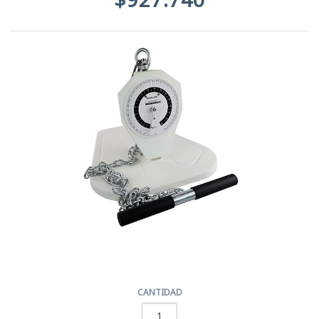
CANTIDAD