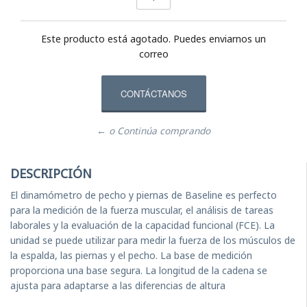
Este producto está agotado. Puedes enviarnos un
correo
CONTÁCTANOS
← o Continúa comprando
DESCRIPCIÓN
El dinamómetro de pecho y piernas de Baseline es perfecto
para la medición de la fuerza muscular, el análisis de tareas
laborales y la evaluación de la capacidad funcional (FCE). La
unidad se puede utilizar para medir la fuerza de los músculos de
la espalda, las piernas y el pecho. La base de medición
proporciona una base segura. La longitud de la cadena se
ajusta para adaptarse a las diferencias de altura