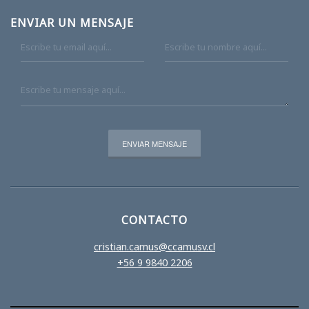
ENVIAR UN MENSAJE
CONTACTO
cristian.camus@ccamusv.cl
+56 9 9840 2206