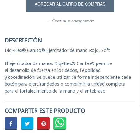
← Continua comprando
DESCRIPCIÓN
Digi-Flex® CanDo® Ejercitador de mano Rojo, Soft
El ejercitador de manos Digi-Flex® CanDo® permite
el desarrollo de fuerza en los dedos, flexibilidad
y coordinación. Se puede utilizar de forma independiente cada
botón para ejercitar dedos o comprimir la unidad completa
para el fortalecimiento de la mano y el antebrazo.
COMPARTIR ESTE PRODUCTO