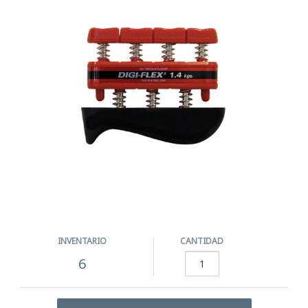
INVENTARIO
CANTIDAD
6