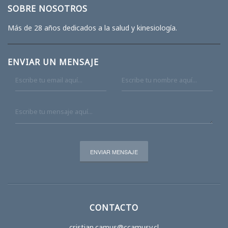
SOBRE NOSOTROS
Más de 28 años dedicados a la salud y kinesiología.
ENVIAR UN MENSAJE
CONTACTO
cristian.camus@ccamusv.cl