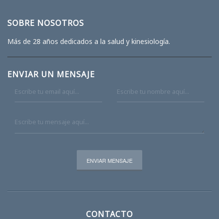
SOBRE NOSOTROS
Más de 28 años dedicados a la salud y kinesiología.
ENVIAR UN MENSAJE
CONTACTO