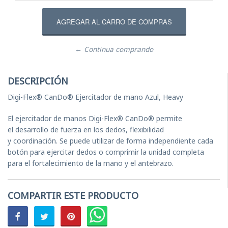
← Continua comprando
DESCRIPCIÓN
Digi-Flex® CanDo® Ejercitador de mano Azul, Heavy
El ejercitador de manos Digi-Flex® CanDo® permite
el desarrollo de fuerza en los dedos, flexibilidad
y coordinación. Se puede utilizar de forma independiente cada
botón para ejercitar dedos o comprimir la unidad completa
para el fortalecimiento de la mano y el antebrazo.
COMPARTIR ESTE PRODUCTO