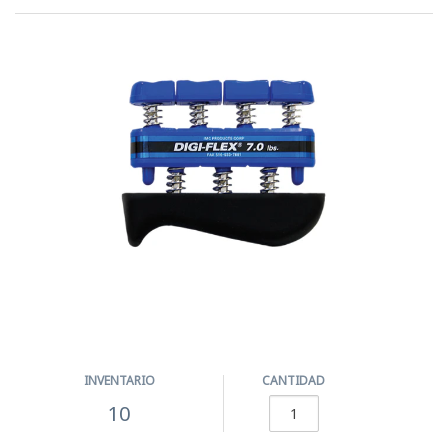
INVENTARIO
CANTIDAD
10