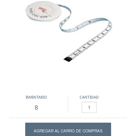
INVENTARIO
CANTIDAD
8