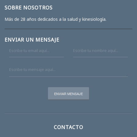
SOBRE NOSOTROS
Más de 28 años dedicados a la salud y kinesiología.
ENVIAR UN MENSAJE
CONTACTO