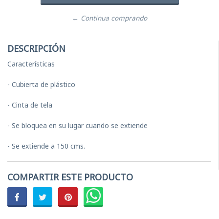
← Continua comprando
DESCRIPCIÓN
Características
- Cubierta de plástico
- Cinta de tela
- Se bloquea en su lugar cuando se extiende
- Se extiende a 150 cms.
COMPARTIR ESTE PRODUCTO