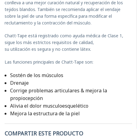
conlleva a una mejor curación natural y recuperación de los
tejidos blandos. También se recomienda aplicar el vendaje
sobre la piel de una forma específica para modificar el
reclutamiento y la contracción del músculo.
Chatt-Tape está registrado como ayuda médica de Clase 1,
sigue los más estrictos requisitos de calidad,
su utilización es segura y no contiene látex.
Las funciones principales de Chatt-Tape son:
Sostén de los músculos
Drenaje
Corrige problemas articulares & mejora la
propiocepción
Alivia el dolor musculoesquelético
Mejora la estructura de la piel
COMPARTIR ESTE PRODUCTO