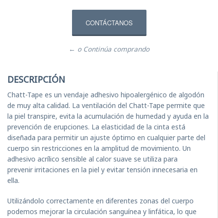
CONTÁCTANOS
← o Continúa comprando
DESCRIPCIÓN
Chatt-Tape es un vendaje adhesivo hipoalergénico de algodón
de muy alta calidad. La ventilación del Chatt-Tape permite que
la piel transpire, evita la acumulación de humedad y ayuda en la
prevención de erupciones. La elasticidad de la cinta está
diseñada para permitir un ajuste óptimo en cualquier parte del
cuerpo sin restricciones en la amplitud de movimiento. Un
adhesivo acrílico sensible al calor suave se utiliza para
prevenir irritaciones en la piel y evitar tensión innecesaria en
ella.
Utilizándolo correctamente en diferentes zonas del cuerpo
podemos mejorar la circulación sanguínea y linfática, lo que