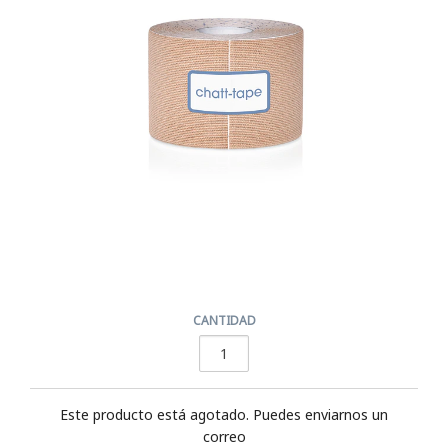
CANTIDAD
Este producto está agotado. Puedes enviarnos un
correo