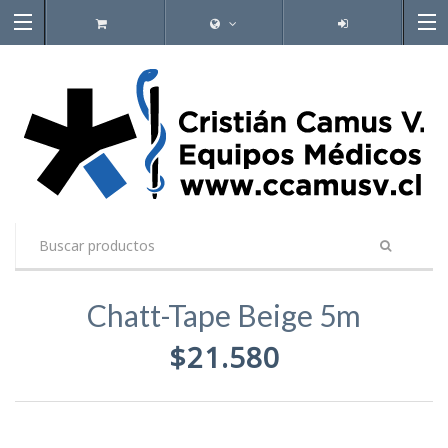
Chatt-Tape Beige 5m
$21.580