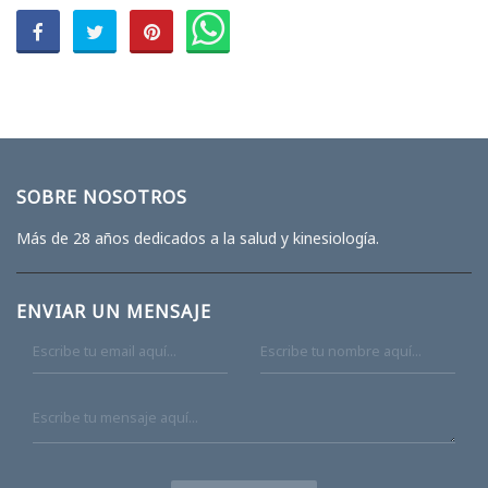
SOBRE NOSOTROS
Más de 28 años dedicados a la salud y kinesiología.
ENVIAR UN MENSAJE