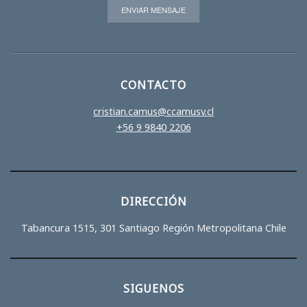
CONTACTO
cristian.camus@ccamusv.cl
+56 9 9840 2206
DIRECCIÓN
Tabancura 1515, 301 Santiago Región Metropolitana Chile
SIGUENOS