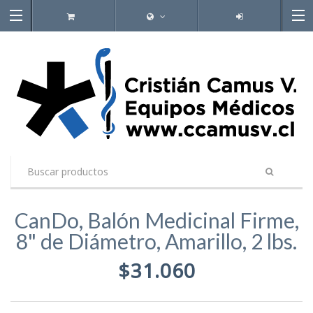
CanDo, Balón Medicinal Firme,
8" de Diámetro, Amarillo, 2 lbs.
$31.060