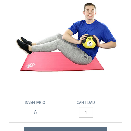
INVENTARIO
CANTIDAD
6