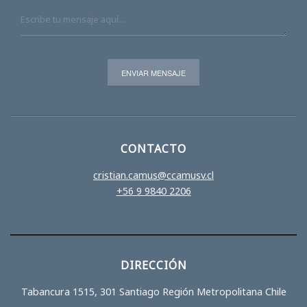
CONTACTO
cristian.camus@ccamusv.cl
+56 9 9840 2206
DIRECCIÓN
Tabancura 1515, 301 Santiago Región Metropolitana Chile