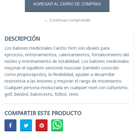
← Continua comprando
DESCRIPCIÓN
Los balones medicinales CanDo Firm son ideales para
ejercicios, entrenamientos, calentamientos, fortalecimiento del
núcleo y entrenamiento de estabilidad. Los balones medicinales
mejoran el equilibrio sensorial muscular (también conocido
como propiocepción), la flexibilidad, ayudan a desarrollar
resistencia a las lesiones y mejoran el rango de movimiento.
Cualquier persona involucrada en cualquier nivel con culturismo,
golf, béisbol, baloncesto, fútbol, ​​tenis
COMPARTIR ESTE PRODUCTO